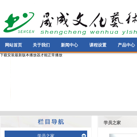
网站首页
关于我们
新闻中心
课程设置
产品中心
下载安装最新版本播放器才能正常播放
学员之家
学员之家