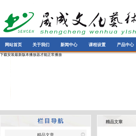
网站首页
关于我们
新闻中心
课程设置
产品中心
下载安装最新版本播放器才能正常播放
精品文章
精品文章