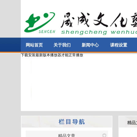
网站首页
关于我们
新闻中心
课程设置
下载安装最新版本播放器才能正常播放
精品
精品文章