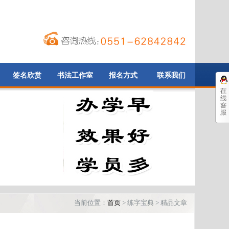
签名欣赏
书法工作室
报名方式
联系我们
当前位置：
首页
> 练字宝典 > 精品文章