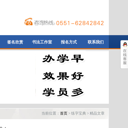
签名欣赏
书法工作室
报名方式
联系我们
当前位置：
首页
> 练字宝典 > 精品文章