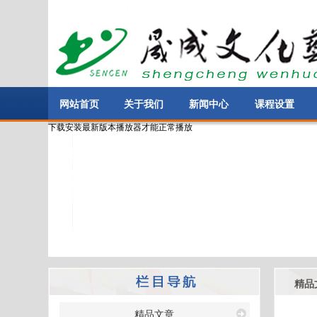
网站首页
关于我们
新闻中心
课程设置
下载安装最新版本播放器才能正常播放
精品
精品文章