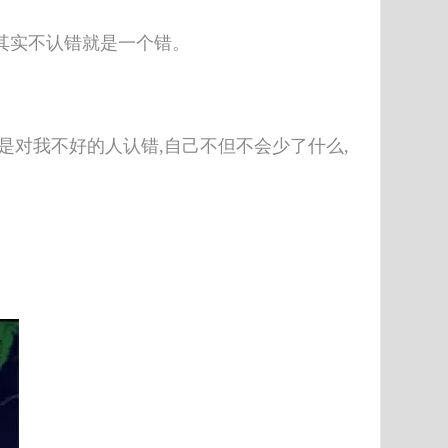
其实不认错就是一个错。
是对我不好的人认错,自己不但不会少了什么,