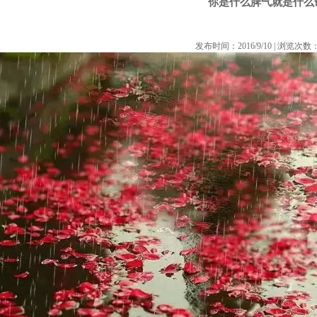
你是什么脾气就是什么
发布时间：2016/9/10 | 浏览次数：