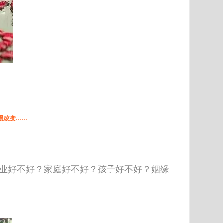
慢改变……
事业好不好？家庭好不好？孩子好不好？姻缘