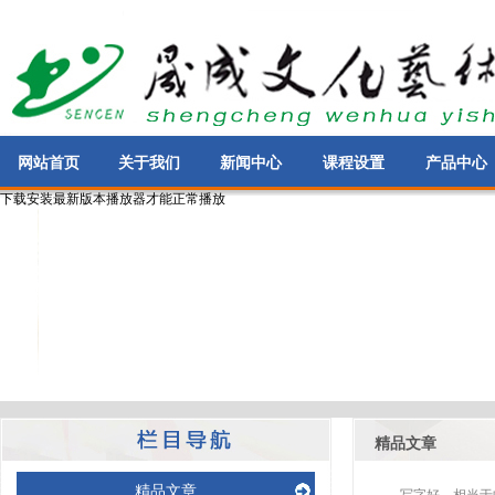
网站首页
关于我们
新闻中心
课程设置
产品中心
下载安装最新版本播放器才能正常播放
精品文章
精品文章